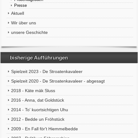
Presse
Aktuell
Wir über uns
unsere Geschichte
bisherige Aufführungen
Spielzeit 2023 - De Stroatenkavaleer
Spielzeit 2020 - De Stroatenkavaleer - abgesagt
2018 - Käte mäk Sluss
2016 - Anna, dat Goldstück
2014 - To' kuortsichtigen Uhu
2012 - Bedde un Fröhstück
2009 - En Fall för't Hiemmelbedde