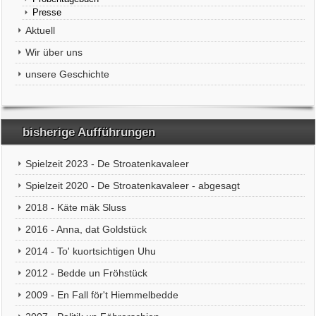
Presse
Aktuell
Wir über uns
unsere Geschichte
bisherige Aufführungen
Spielzeit 2023 - De Stroatenkavaleer
Spielzeit 2020 - De Stroatenkavaleer - abgesagt
2018 - Käte mäk Sluss
2016 - Anna, dat Goldstück
2014 - To' kuortsichtigen Uhu
2012 - Bedde un Fröhstück
2009 - En Fall för't Hiemmelbedde