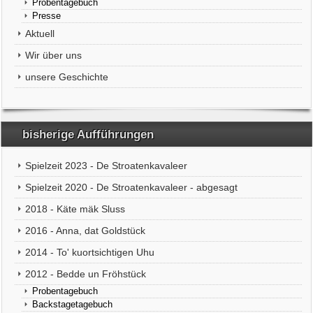
Probentagebuch
Presse
Aktuell
Wir über uns
unsere Geschichte
bisherige Aufführungen
Spielzeit 2023 - De Stroatenkavaleer
Spielzeit 2020 - De Stroatenkavaleer - abgesagt
2018 - Käte mäk Sluss
2016 - Anna, dat Goldstück
2014 - To' kuortsichtigen Uhu
2012 - Bedde un Fröhstück
Probentagebuch
Backstagetagebuch