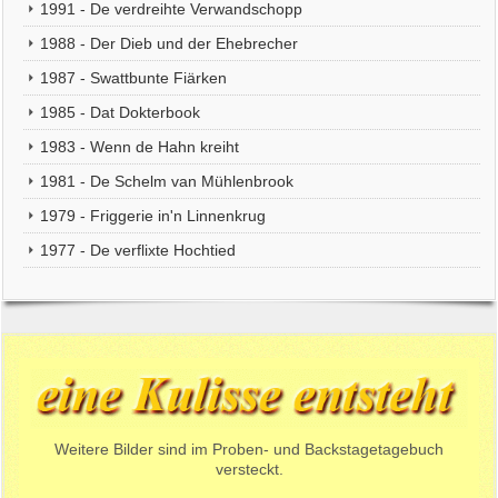
1991 - De verdreihte Verwandschopp
1988 - Der Dieb und der Ehebrecher
1987 - Swattbunte Fiärken
1985 - Dat Dokterbook
1983 - Wenn de Hahn kreiht
1981 - De Schelm van Mühlenbrook
1979 - Friggerie in'n Linnenkrug
1977 - De verflixte Hochtied
Weitere Bilder sind im Proben- und Backstagetagebuch
versteckt.