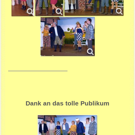
Dank an das tolle Publikum