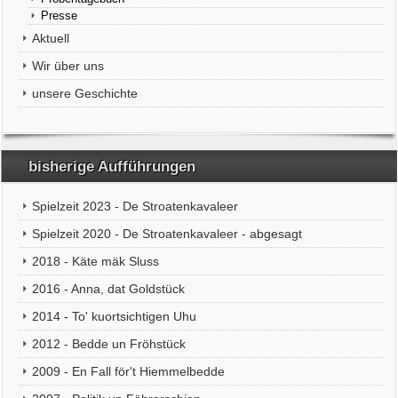
Presse
Aktuell
Wir über uns
unsere Geschichte
bisherige Aufführungen
Spielzeit 2023 - De Stroatenkavaleer
Spielzeit 2020 - De Stroatenkavaleer - abgesagt
2018 - Käte mäk Sluss
2016 - Anna, dat Goldstück
2014 - To' kuortsichtigen Uhu
2012 - Bedde un Fröhstück
2009 - En Fall för't Hiemmelbedde