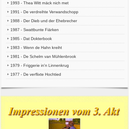
1993 - Thea Witt mäck nich met
1991 - De verdreihte Verwandschopp
1988 - Der Dieb und der Ehebrecher
1987 - Swattbunte Fiärken
1985 - Dat Dokterbook
1983 - Wenn de Hahn kreiht
1981 - De Schelm van Mühlenbrook
1979 - Friggerie in'n Linnenkrug
1977 - De verflixte Hochtied